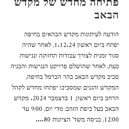
פתיחה מחדש של מקדש
הבאב
הודעה לעיתונות מקדש הבהאים בחיפה
יפתח ביום ראשון 1.12.24, לאחר שהיה
סגור זמנית לצורך עבודות תחזוקה ונגישות
כעת, לאחר שהושלם פרויקט הנגישות והבניה
סביב מקדש הבאב בהר הכרמל בחיפה,
המקדש והגנים שמסביבו יפתחו מחדש לקהל
הרחב ביום ראשון, 1 בדצמבר 2024. מקדש
הבאב בעל כיפת הזהב: מדי יום, 9:00 עד
12:00, כניסה משד' הציונות 80....