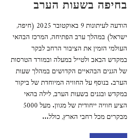
בחיפה בשעות הערב
הודעה לעיתונות 9 באוקטובר 2025 (חיפה,
ישראל) במהלך ערב הפתיחה, המרכז הבהאי
העולמי הזמין את הציבור הרחב לבקר
במקדש הבאב ולטייל במעלה ובמורד הטרסות
של הגנים הבהאיים הקדושים במהלך שעות
הערב. בנוסף על החוויה המיוחדת של ביקור
במקדש ובגנים בשעות הערב, לילה בהאי
הציע חוויה ייחודית של מגוון. מעל 5000
מבקרים מכל רחבי הארץ, כולל...