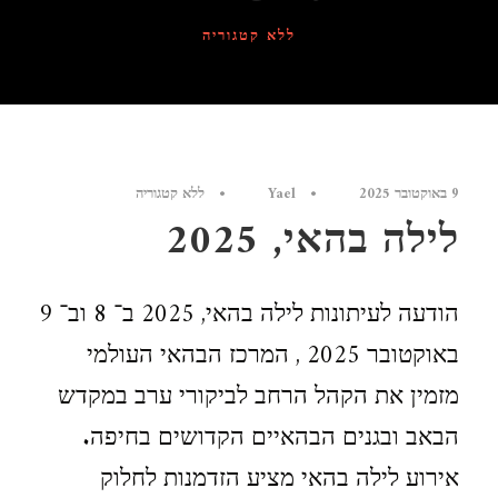
ללא קטגוריה
9 באוקטובר 2025
•
Yael
•
ללא קטגוריה
לילה בהאי, 2025
הודעה לעיתונות לילה בהאי, 2025 ב־ 8 וב־ 9
באוקטובר 2025 , המרכז הבהאי העולמי
מזמין את הקהל הרחב לביקורי ערב במקדש
הבאב ובגנים הבהאיים הקדושים בחיפה.
אירוע לילה בהאי מציע הזדמנות לחלוק