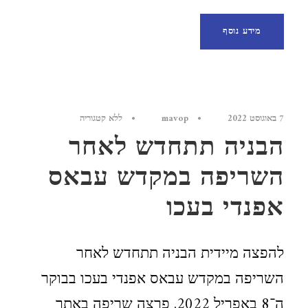
מידע נוסף
7 באוגוסט 2022
•
mavop
•
ללא קטגוריה
הבניה תתחדש לאחר
השריפה במקדש עבאס
אפנדי בעכו
להפצה מיידית הבניה תתחדש לאחר
השריפה במקדש עבאס אפנדי בעכו בבוקר
ה־8 באפריל 2022, פרצה שריפה באתר