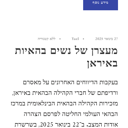
מידע נוסף
27 בינואר 2025
•
Yael
•
ללא קטגוריה
מעצרן של נשים בהאיות
באיראן
בעקבות הדיווחים האחרונים על מאסרם
ורדיפתם של חברי הקהילה הבהאית באיראן,
מזכירות הקהילה הבהאית הבינלאומית במרכז
הבהאי העולמי החליטה לפרסם הצהרה
אודות המצב. ב־22 בינואר 2025, בשרשרת