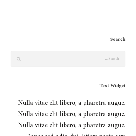
Search
Text Widget
Nulla vitae elit libero, a pharetra augue.
Nulla vitae elit libero, a pharetra augue.
Nulla vitae elit libero, a pharetra augue.