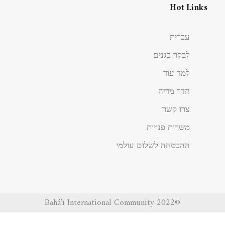
Hot Links
עברית
לבקר בגנים
למד עוד
חדר מדיה
צרו קשר
משרות פנויות
ההבטחה לשלום עולמי
©2022 Bahá’í International Community