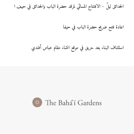
الحدائق ليلً – الافتتاح المسائي لمرقد حضرة الباب والحدائق في حيف ا
اعادة فتح ضريح حضرة الباب في حيفا
استئناف البناء بعد حريق في موقع انشاء مقام عباس أفندي