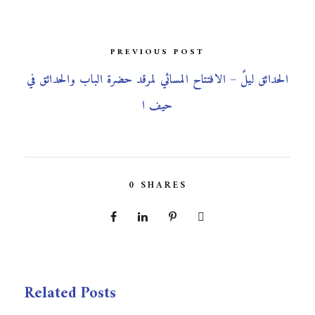
PREVIOUS POST
الحدائق ليلً – الافتتاح المسائي لمرقد حضرة الباب والحدائق في
حيف ا
0
SHARES
Related Posts