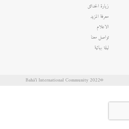
زيارة الحدائق
معرفة المزيد
الاعلام
تواصل معنا
ليلة بهائية
©2022 Bahá’í International Community