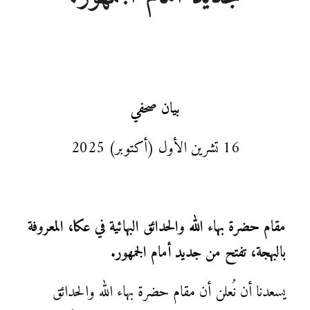
بيان صحفي
16 تشرين الأول (أكتوبر) 2025
مقام حضرة بهاء الله والحدائق البهائية في عكا، المعروفة
بالبهجة، تفتح من جديد أمام الجمهور.
يسعدنا أن نُعلن أن مقام حضرة بهاء الله والحدائق